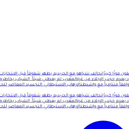
 فوزًا كبيرًا
تحالف نتنياهو مع الحريديم يظهر شقوقاً قبل الانتخابا
 بعدم حجب الإجلاء من غزة
المغرب لم يعطني شيئاً: الشباب يخاطرو
فقاً متنامياً مع واشنطن
الإرهاب الاستيطاني: التجسيد المعاصر للح
 فوزًا كبيرًا
تحالف نتنياهو مع الحريديم يظهر شقوقاً قبل الانتخابا
 بعدم حجب الإجلاء من غزة
المغرب لم يعطني شيئاً: الشباب يخاطرو
فقاً متنامياً مع واشنطن
الإرهاب الاستيطاني: التجسيد المعاصر للح