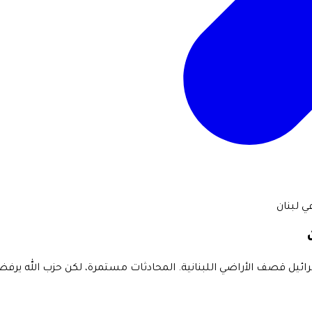
ي لبنان
إسرائيل قصف الأراضي اللبنانية. المحادثات مستمرة، لكن حزب الله ير