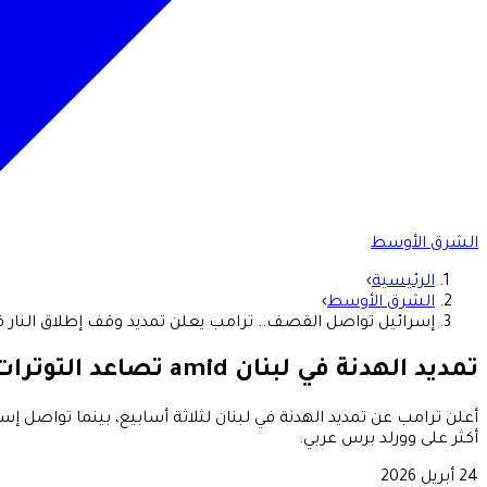
الشرق الأوسط
الرئيسية
›
الشرق الأوسط
›
إسرائيل تواصل القصف.. ترامب يعلن تمديد وقف إطلاق النار ف
تمديد الهدنة في لبنان amid تصاعد التوترات
أعلن ترامب عن تمديد الهدنة في لبنان لثلاثة أسابيع، بينما تواصل 
أكثر على وورلد برس عربي.
24 أبريل 2026