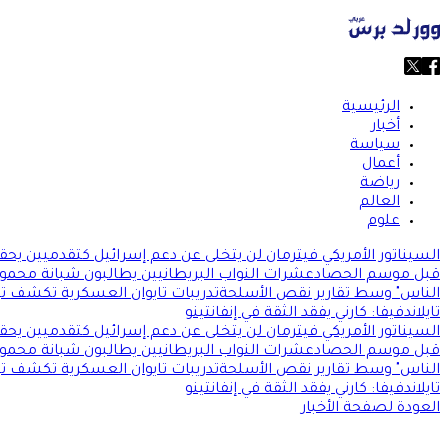
الرئيسية
أخبار
سياسة
أعمال
رياضة
العالم
علوم
السيناتور الأمريكي فيترمان لن يتخلى عن دعم إسرائيل كتقدميين يحققون
قبل موسم الحصاد
عشرات النواب البريطانيين يطالبون شبانة محمود
الناس" وسط تقارير نقص الأسلحة
تدريبات تايوان العسكرية تكشف توا
تايلاند
فيفا: كارني يفقد الثقة في إنفانتينو
السيناتور الأمريكي فيترمان لن يتخلى عن دعم إسرائيل كتقدميين يحققون
قبل موسم الحصاد
عشرات النواب البريطانيين يطالبون شبانة محمود
الناس" وسط تقارير نقص الأسلحة
تدريبات تايوان العسكرية تكشف توا
تايلاند
فيفا: كارني يفقد الثقة في إنفانتينو
العودة لصفحة الأخبار