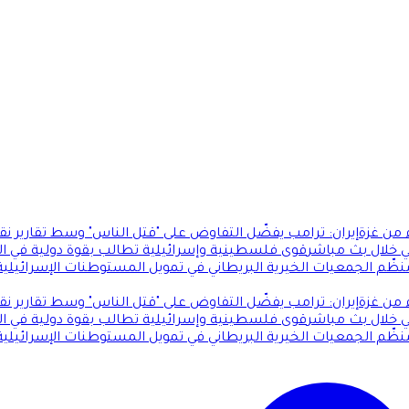
 من غزة
إيران: ترامب يفضّل التفاوض على "قتل الناس" وسط تقارير ن
 خلال بث مباشر
قوى فلسطينية وإسرائيلية تطالب بقوة دولية في ال
ظّم الجمعيات الخيرية البريطاني في تمويل المستوطنات الإسرائيلية غ
 من غزة
إيران: ترامب يفضّل التفاوض على "قتل الناس" وسط تقارير ن
 خلال بث مباشر
قوى فلسطينية وإسرائيلية تطالب بقوة دولية في ال
ظّم الجمعيات الخيرية البريطاني في تمويل المستوطنات الإسرائيلية غ