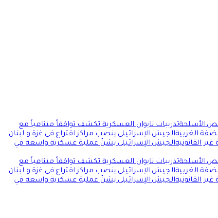
قص الأسلحة
تدريبات تايوان العسكرية تكشف توافقاً متنامياً مع
ضفة الغربية
الجيش الإسرائيلي ينصب مراكز اقتراع في غزة و لبنان
ير القانونية
الجيش الإسرائيلي يشنّ عملية عسكرية واسعة في
قص الأسلحة
تدريبات تايوان العسكرية تكشف توافقاً متنامياً مع
ضفة الغربية
الجيش الإسرائيلي ينصب مراكز اقتراع في غزة و لبنان
ير القانونية
الجيش الإسرائيلي يشنّ عملية عسكرية واسعة في