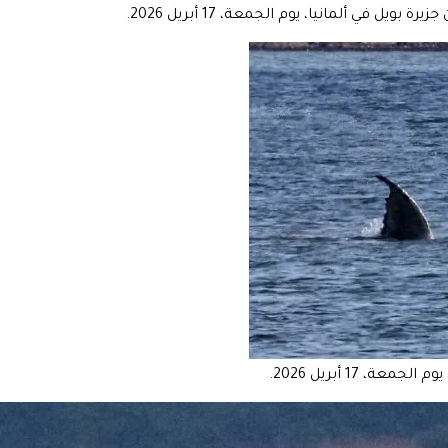
 في ألمانيا، يوم الجمعة، 17 أبريل 2026.
 17 أبريل 2026.