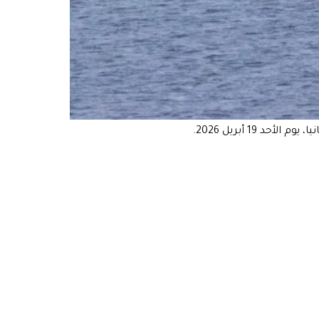
1 أبريل 2026.