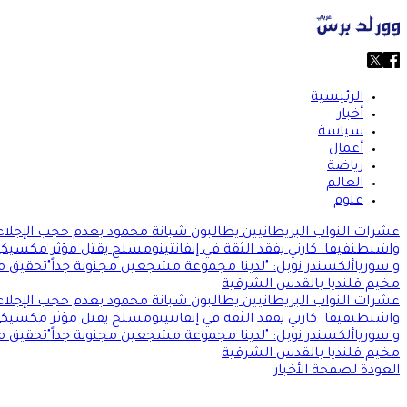
الرئيسية
أخبار
سياسة
أعمال
رياضة
العالم
علوم
عشرات النواب البريطانيين يطالبون شبانة محمود بعدم حجب الإجلاء
واشنطن
فيفا: كارني يفقد الثقة في إنفانتينو
مسلح يقتل مؤثر مكسيكي
و سوريا
ألكسندر نوبل: "لدينا مجموعة مشجعين مجنونة جداً"
تحقيق من
مخيم قلنديا بالقدس الشرقية
عشرات النواب البريطانيين يطالبون شبانة محمود بعدم حجب الإجلاء
واشنطن
فيفا: كارني يفقد الثقة في إنفانتينو
مسلح يقتل مؤثر مكسيكي
و سوريا
ألكسندر نوبل: "لدينا مجموعة مشجعين مجنونة جداً"
تحقيق من
مخيم قلنديا بالقدس الشرقية
العودة لصفحة الأخبار