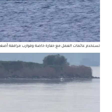
تستخدم عائمات العمل مع حفارة خاصة وقوارب مرافقة أصغر بالقرب من 