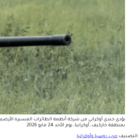
يؤدي جندي أوكراني من شركة أنظمة الطائرات المسيرة الأرضية 
بمنطقة خاركيف، أوكرانيا، يوم الأحد 24 مايو 2026.
التصنيف:
حرب روسيا وأوكرانيا