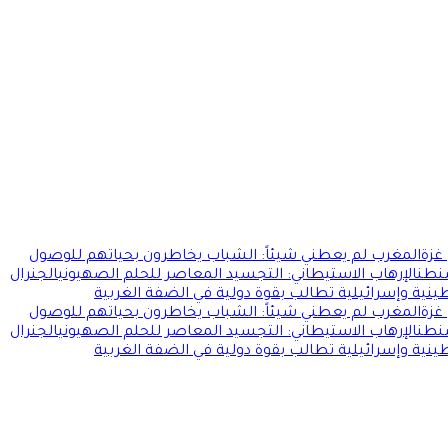
غزة
المغرب لم يعطني شيئاً: الشباب يخاطرون بحياتهم للوصول
شنطن
الإرهاب الاستيطاني: التجسيد المعاصر للحلم الصهيوني
الجنرال
ية وإسرائيلية تطالب بقوة دولية في الضفة الغربية
غزة
المغرب لم يعطني شيئاً: الشباب يخاطرون بحياتهم للوصول
شنطن
الإرهاب الاستيطاني: التجسيد المعاصر للحلم الصهيوني
الجنرال
ية وإسرائيلية تطالب بقوة دولية في الضفة الغربية