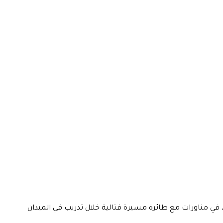
 في مناورات مع طائرة مسيرة قتالية خلال تدريب في الميدان