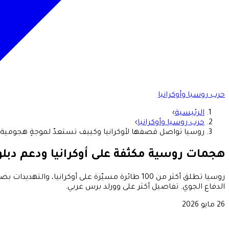
حرب روسيا وأوكرانيا
الرئيسية
›
حرب روسيا وأوكرانيا
›
روسيا تواصل قصفها لأوكرانيا وكييف تستعدّ لموجةٍ هجومية
هجمات روسية مكثفة على أوكرانيا ودعم دب
روسيا تطلق أكثر من 100 طائرة مسيّرة على أوكرا
الدفاع الجوي. تفاصيل أكثر على وورلد برس عربي.
26 مايو 2026