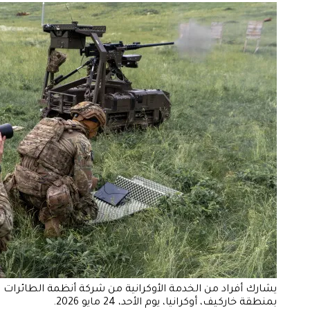
يشارك أفراد من الخدمة الأوكرانية من شركة أنظمة الطائرات ب
بمنطقة خاركيف، أوكرانيا، يوم الأحد، 24 مايو 2026.