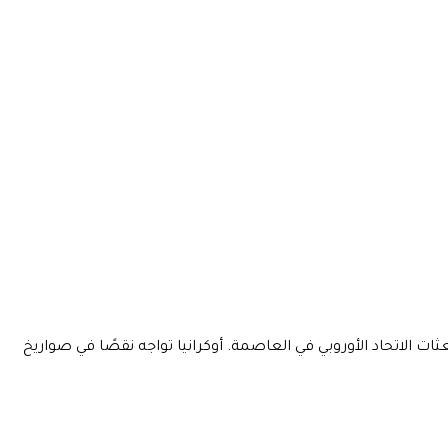
ظل بعثات الاتحاد الأوروبي في العاصمة. أوكرانيا تواجه نقصًا في صواريخ