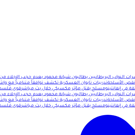
ات النواب البريطانيين يطالبون شبانة محمود بعدم حجب الإجلاء من 
 نقص الأسلحة
تدريبات تايوان العسكرية تكشف توافقاً متنامياً مع وا
قة في إنفانتينو
مسلح يقتل مؤثر مكسيكي خلال بث مباشر
قوى فلسطين
ات النواب البريطانيين يطالبون شبانة محمود بعدم حجب الإجلاء من 
 نقص الأسلحة
تدريبات تايوان العسكرية تكشف توافقاً متنامياً مع وا
قة في إنفانتينو
مسلح يقتل مؤثر مكسيكي خلال بث مباشر
قوى فلسطين