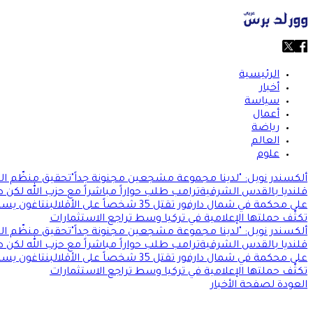
الرئيسية
أخبار
سياسة
أعمال
رياضة
العالم
علوم
ألكسندر نوبل: "لدينا مجموعة مشجعين مجنونة جداً"
تحقيق منظّم الج
قلنديا بالقدس الشرقية
ترامب طلب حواراً مباشراً مع حزب الله لكن 
على محكمة في شمال دارفور تقتل 35 شخصاً على الأقل
البنتاغون يس
تكثّف حملتها الإعلامية في تركيا وسط تراجع الاستثمارات
ألكسندر نوبل: "لدينا مجموعة مشجعين مجنونة جداً"
تحقيق منظّم الج
قلنديا بالقدس الشرقية
ترامب طلب حواراً مباشراً مع حزب الله لكن 
على محكمة في شمال دارفور تقتل 35 شخصاً على الأقل
البنتاغون يس
تكثّف حملتها الإعلامية في تركيا وسط تراجع الاستثمارات
العودة لصفحة الأخبار