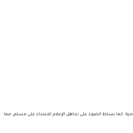
ة. كما يسلط الضوء على تجاهل الإعلام للاعتداء على مسلم، مما