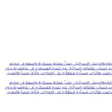
نونية
الجيش الإسرائيلي يشنّ عملية عسكرية واسعة في مخيم
د حساب علاقاته بإسرائيل عبر نشره العسكري في غزة
ضربة درون
رضت طائرات مسيّرة متطوّرة على الإمارات: وثائق مسرّبة
الصين
نونية
الجيش الإسرائيلي يشنّ عملية عسكرية واسعة في مخيم
د حساب علاقاته بإسرائيل عبر نشره العسكري في غزة
ضربة درون
رضت طائرات مسيّرة متطوّرة على الإمارات: وثائق مسرّبة
الصين