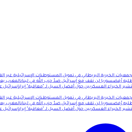
معيات الخيرية البريطاني في تمويل المستوطنات الإسرائيلية غير القا
طلبه رُفض
سوريا لن تقف مع إسرائيل ضدّ حزب الله في لبنان
المغرب يعي
تشير الخبراء العسكريين حول أفضل السبل لـ "معاقبة" إيران
إسرائيل ع
معيات الخيرية البريطاني في تمويل المستوطنات الإسرائيلية غير القا
طلبه رُفض
سوريا لن تقف مع إسرائيل ضدّ حزب الله في لبنان
المغرب يعي
تشير الخبراء العسكريين حول أفضل السبل لـ "معاقبة" إيران
إسرائيل ع