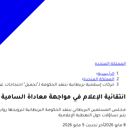
المملكة المتحدة
الرئيسية
›
المملكة المتحدة
›
حركات إسلامية بريطانية تنتقد الحكومة لـ"تحميل" احتجاجات غ
انتقائية الإعلام في مواجهة معاداة السامية
مجلس المسلمين البريطاني ينتقد الحكومة البريطانية لترويجها رو
يثير تساؤلات حول التغطية الإعلامية.
8 مايو 2026
آخر تحديث
9 مايو 2026