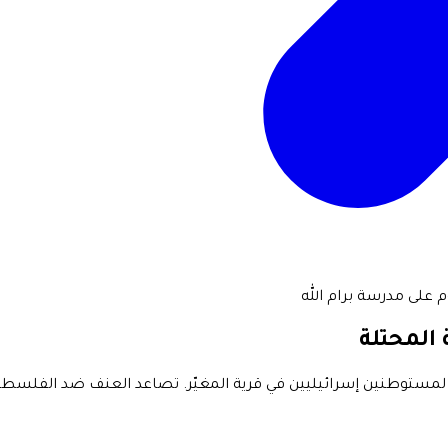
 على مدرسة برام الله
المحتلة