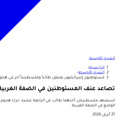
الشرق الأوسط
الرئيسية
›
الشرق الأوسط
›
مستوطنون إسرائيليون يقتلون طالباً وفلسطينياً آخر في هجوم
تصاعد عنف المستوطنين في الضفة الغربية 
الوضع في الضفة الغربية.
21 أبريل 2026