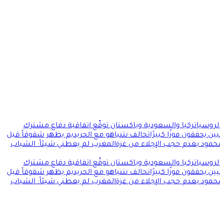
 لروسيا
تركيا والسعودية وباكستان توقّع اتفاقية دفاع مشترك
ن يحققون فوزًا كبيرًا
تحالف نتنياهو مع الحريديم يظهر شقوقاً قبل
محمود بعدم حجب الإجلاء من غزة
المغرب لم يعطني شيئاً: الشباب
 لروسيا
تركيا والسعودية وباكستان توقّع اتفاقية دفاع مشترك
ن يحققون فوزًا كبيرًا
تحالف نتنياهو مع الحريديم يظهر شقوقاً قبل
محمود بعدم حجب الإجلاء من غزة
المغرب لم يعطني شيئاً: الشباب