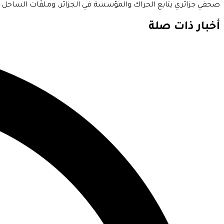
صحفي جزائري يتابع الحراك والمؤسسة في الجزائر، وملفّات الساحل الأ
أخبار ذات صلة