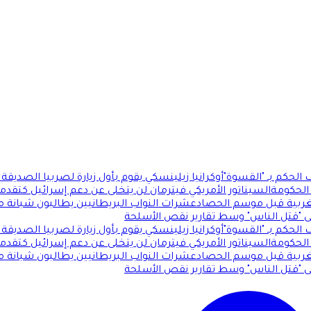
لحكم بـ "القسوة"
أوكرانيا زيلينسكي يقوم بأول زيارة لصربيا الصديقة
الحكومة
السيناتور الأمريكي فيترمان لن يتخلى عن دعم إسرائيل كتقدميي
الغربية قبل موسم الحصاد
عشرات النواب البريطانيين يطالبون شبانة 
ى "قتل الناس" وسط تقارير نقص الأسلحة
لحكم بـ "القسوة"
أوكرانيا زيلينسكي يقوم بأول زيارة لصربيا الصديقة
الحكومة
السيناتور الأمريكي فيترمان لن يتخلى عن دعم إسرائيل كتقدميي
الغربية قبل موسم الحصاد
عشرات النواب البريطانيين يطالبون شبانة 
ى "قتل الناس" وسط تقارير نقص الأسلحة