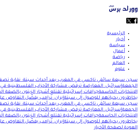
الرئيسية
أخبار
سياسة
أعمال
رياضة
العالم
علوم
سجن سبعة سائقي تاكسي في المغرب بعد أحداث سبتة: نقابة تصف ا
الجمعة
إسرائيل: المعارضة ترفض مشاركة الأحزاب الفلسطينية في 
الانتخابات الحاسمة
جرافات إسرائيلية تقتلع أشجار الزيتون بالضفة 
يخاطرون بحياتهم للوصول إلى سبتة
إيران: ترامب يفضّل التفاوض عل
سجن سبعة سائقي تاكسي في المغرب بعد أحداث سبتة: نقابة تصف ا
الجمعة
إسرائيل: المعارضة ترفض مشاركة الأحزاب الفلسطينية في 
الانتخابات الحاسمة
جرافات إسرائيلية تقتلع أشجار الزيتون بالضفة 
يخاطرون بحياتهم للوصول إلى سبتة
إيران: ترامب يفضّل التفاوض عل
العودة لصفحة الأخبار