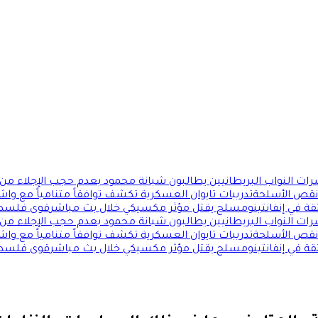
ات النواب البريطانيين يطالبون شبانة محمود بعدم حجب الإجلاء من 
 نقص الأسلحة
تدريبات تايوان العسكرية تكشف توافقاً متنامياً مع وا
قة في إنفانتينو
مسلح يقتل مؤثر مكسيكي خلال بث مباشر
قوى فلسطين
ات النواب البريطانيين يطالبون شبانة محمود بعدم حجب الإجلاء من 
 نقص الأسلحة
تدريبات تايوان العسكرية تكشف توافقاً متنامياً مع وا
قة في إنفانتينو
مسلح يقتل مؤثر مكسيكي خلال بث مباشر
قوى فلسطين