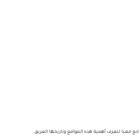
ع معنا لتعرف أهمية هذه المواقع وتاريخها العريق.