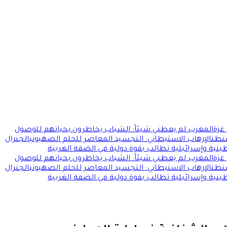
غزة
المغرب لم يعطني شيئاً: الشباب يخاطرون بحياتهم للوصول
شنطن
الإرهاب الاستيطاني: التجسيد المعاصر للحلم الصهيوني
الجنرال
ية وإسرائيلية تطالب بقوة دولية في الضفة الغربية
غزة
المغرب لم يعطني شيئاً: الشباب يخاطرون بحياتهم للوصول
شنطن
الإرهاب الاستيطاني: التجسيد المعاصر للحلم الصهيوني
الجنرال
ية وإسرائيلية تطالب بقوة دولية في الضفة الغربية