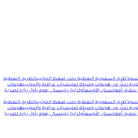
سوة"
طرق السعودية النفطية تحت ضغط الحوثيين
الطريق النفطية
ودية تحذّر من هجمات وشيكة لمليشيات عراقية والحوثيين
هجمات
 تحقيق أفغانستان الأوسع
أوكرانيا زيلينسكي يقوم بأول زيارة لصربيا
سوة"
طرق السعودية النفطية تحت ضغط الحوثيين
الطريق النفطية
ودية تحذّر من هجمات وشيكة لمليشيات عراقية والحوثيين
هجمات
 تحقيق أفغانستان الأوسع
أوكرانيا زيلينسكي يقوم بأول زيارة لصربيا