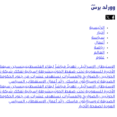
الرئيسية
أخبار
سياسة
أعمال
رياضة
العالم
علوم
الاستيطان الإسرائيلي: تهديدٌ مباشرٌ لبقاء الفلسطينيين
سجن سبعة سا
الأخيرة للسعودية تحت ضغط الحوثيين
شرطة إسبانية تفكك شبكة تهريب
الحوثيين بالصواريخ والمسيّرات تستهدف عشرات من جنود الحكومة ا
الصديقة لروسيا
إيلون ماسك: رائد أعمال الاستقطاب السياسي
الاستيطان الإسرائيلي: تهديدٌ مباشرٌ لبقاء الفلسطينيين
سجن سبعة سا
الأخيرة للسعودية تحت ضغط الحوثيين
شرطة إسبانية تفكك شبكة تهريب
الحوثيين بالصواريخ والمسيّرات تستهدف عشرات من جنود الحكومة ا
الصديقة لروسيا
إيلون ماسك: رائد أعمال الاستقطاب السياسي
العودة لصفحة الأخبار