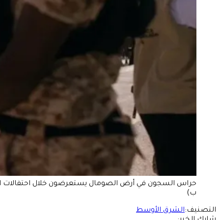
ب)
التصنيف:
الشرق الأوسط
شارك الخبر: