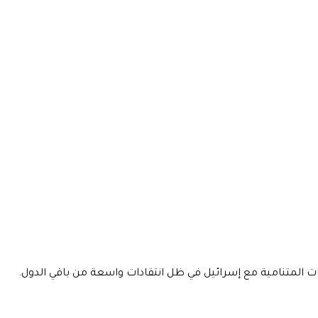
ت المتنامية مع إسرائيل في ظل انتقادات واسعة من باقي الدول.