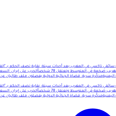
ئقي تاكسي في المغرب بعد أحداث سبتة: نقابة تصف الحكم بـ "الق
 ضخمة في المتوسط وتعتقل 78 شخصاً
الحرب على إيران: السع
ليمنية
مذكّرة سرية: قضاة الجنائية الدولية يفصلون ملف طالبان عن
ئقي تاكسي في المغرب بعد أحداث سبتة: نقابة تصف الحكم بـ "الق
 ضخمة في المتوسط وتعتقل 78 شخصاً
الحرب على إيران: السع
ليمنية
مذكّرة سرية: قضاة الجنائية الدولية يفصلون ملف طالبان عن