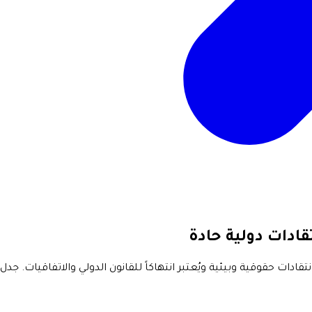
ادات دولية حادة
ادات حقوقية وبيئية ويُعتبر انتهاكاً للقانون الدولي والاتفاقيات. جد