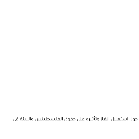
ل حول استغلال الغاز وتأثيره على حقوق الفلسطينيين والبيئة في