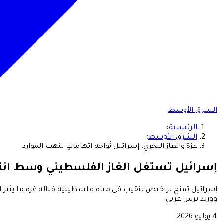
الشرق الأوسط
الرئيسية
›
الشرق الأوسط
›
غزة والغاز البحري: إسرائيل تُواجه اتهاماتٍ بنهب الموارد
إسرائيل تستغل الغاز الفلسطيني وسط انتق
إسرائيل تمنح تراخيص تنقيب في مياه فلسطينية قبالة غزة ما يثير انتق
وورلد برس عربي.
4 يوليو 2026