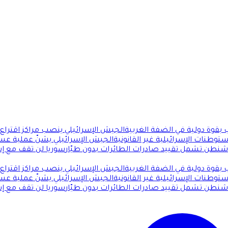
بقوة دولية في الضفة الغربية
الجيش الإسرائيلي ينصب مراكز اقتراع ف
توطنات الإسرائيلية غير القانونية
الجيش الإسرائيلي يشنّ عملية عس
اشنطن تشمل تقييد صادرات الطائرات بدون طيّار
سوريا لن تقف مع إسر
بقوة دولية في الضفة الغربية
الجيش الإسرائيلي ينصب مراكز اقتراع ف
توطنات الإسرائيلية غير القانونية
الجيش الإسرائيلي يشنّ عملية عس
اشنطن تشمل تقييد صادرات الطائرات بدون طيّار
سوريا لن تقف مع إسر