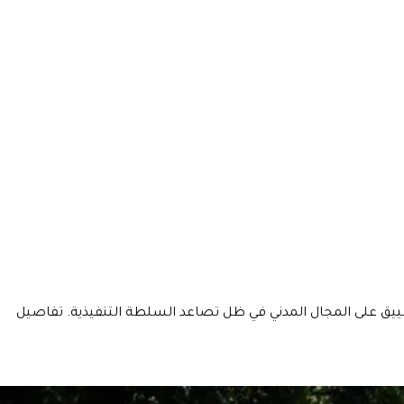
ق على المجال المدني في ظل تصاعد السلطة التنفيذية. تفاصيل