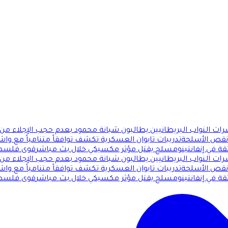
ات النواب البريطانيين يطالبون شبانة محمود بعدم حجب الإجلاء من 
 نقص الأسلحة
تدريبات تايوان العسكرية تكشف توافقاً متنامياً مع وا
قة في إنفانتينو
مسلح يقتل مؤثر مكسيكي خلال بث مباشر
قوى فلسطين
ات النواب البريطانيين يطالبون شبانة محمود بعدم حجب الإجلاء من 
 نقص الأسلحة
تدريبات تايوان العسكرية تكشف توافقاً متنامياً مع وا
قة في إنفانتينو
مسلح يقتل مؤثر مكسيكي خلال بث مباشر
قوى فلسطين