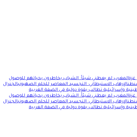
غزة
المغرب لم يعطني شيئاً: الشباب يخاطرون بحياتهم للوصول
شنطن
الإرهاب الاستيطاني: التجسيد المعاصر للحلم الصهيوني
الجنرال
ية وإسرائيلية تطالب بقوة دولية في الضفة الغربية
غزة
المغرب لم يعطني شيئاً: الشباب يخاطرون بحياتهم للوصول
شنطن
الإرهاب الاستيطاني: التجسيد المعاصر للحلم الصهيوني
الجنرال
ية وإسرائيلية تطالب بقوة دولية في الضفة الغربية