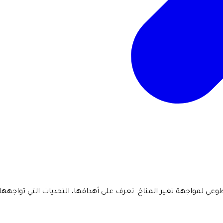
وعي لمواجهة تغير المناخ. تعرف على أهدافها، التحديات التي تواجهه