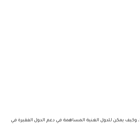
ا، وكيف يمكن للدول الغنية المساهمة في دعم الدول الفقيرة في