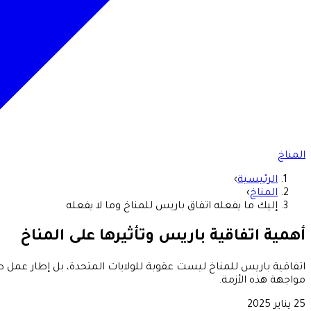
المناخ
الرئيسية
›
المناخ
›
إليك ما يفعله اتفاق باريس للمناخ وما لا يفعله
أهمية اتفاقية باريس وتأثيرها على المناخ
اتفاقية باريس للمناخ ليست عقوبة للولايات المتحدة، بل إطار عمل ط
مواجهة هذه الأزمة.
25 يناير 2025