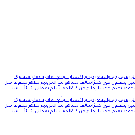
 لروسيا
تركيا والسعودية وباكستان توقّع اتفاقية دفاع مشترك
ن يحققون فوزًا كبيرًا
تحالف نتنياهو مع الحريديم يظهر شقوقاً قبل
محمود بعدم حجب الإجلاء من غزة
المغرب لم يعطني شيئاً: الشباب
 لروسيا
تركيا والسعودية وباكستان توقّع اتفاقية دفاع مشترك
ن يحققون فوزًا كبيرًا
تحالف نتنياهو مع الحريديم يظهر شقوقاً قبل
محمود بعدم حجب الإجلاء من غزة
المغرب لم يعطني شيئاً: الشباب