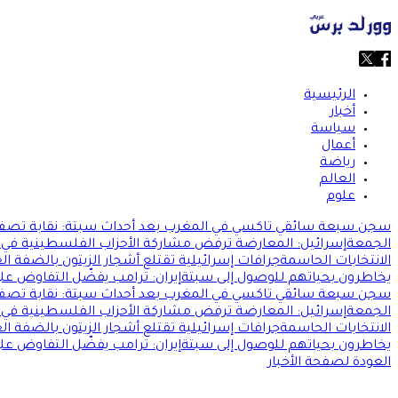
الرئيسية
أخبار
سياسة
أعمال
رياضة
العالم
علوم
سجن سبعة سائقي تاكسي في المغرب بعد أحداث سبتة: نقابة تصف ا
الجمعة
إسرائيل: المعارضة ترفض مشاركة الأحزاب الفلسطينية في 
الانتخابات الحاسمة
جرافات إسرائيلية تقتلع أشجار الزيتون بالضفة 
يخاطرون بحياتهم للوصول إلى سبتة
إيران: ترامب يفضّل التفاوض عل
سجن سبعة سائقي تاكسي في المغرب بعد أحداث سبتة: نقابة تصف ا
الجمعة
إسرائيل: المعارضة ترفض مشاركة الأحزاب الفلسطينية في 
الانتخابات الحاسمة
جرافات إسرائيلية تقتلع أشجار الزيتون بالضفة 
يخاطرون بحياتهم للوصول إلى سبتة
إيران: ترامب يفضّل التفاوض عل
العودة لصفحة الأخبار