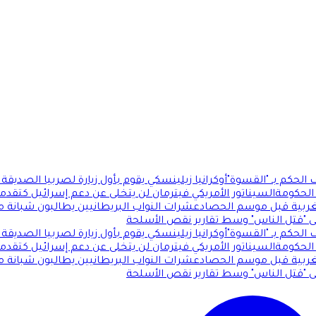
لحكم بـ "القسوة"
أوكرانيا زيلينسكي يقوم بأول زيارة لصربيا الصديقة
الحكومة
السيناتور الأمريكي فيترمان لن يتخلى عن دعم إسرائيل كتقدميي
الغربية قبل موسم الحصاد
عشرات النواب البريطانيين يطالبون شبانة 
ى "قتل الناس" وسط تقارير نقص الأسلحة
لحكم بـ "القسوة"
أوكرانيا زيلينسكي يقوم بأول زيارة لصربيا الصديقة
الحكومة
السيناتور الأمريكي فيترمان لن يتخلى عن دعم إسرائيل كتقدميي
الغربية قبل موسم الحصاد
عشرات النواب البريطانيين يطالبون شبانة 
ى "قتل الناس" وسط تقارير نقص الأسلحة