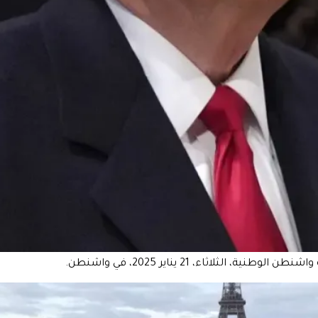
ثلاثاء، 21 يناير 2025، في واشنطن.