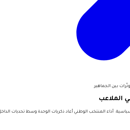
ي الملاعب
نقسامات السياسية. أداء المنتخب الوطني أعاد ذكريات الوحدة وسط تحديات ا