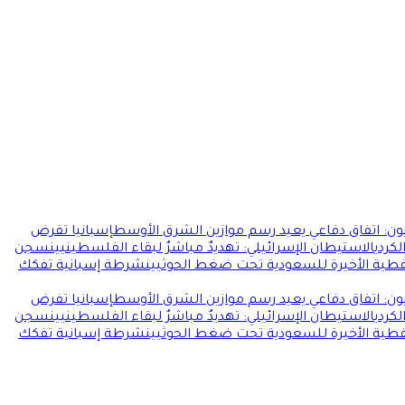
ون: اتفاق دفاعي يعيد رسم موازين الشرق الأوسط
إسبانيا تفرض
لكردي
الاستيطان الإسرائيلي: تهديدٌ مباشرٌ لبقاء الفلسطينيين
سجن
فطية الأخيرة للسعودية تحت ضغط الحوثيين
شرطة إسبانية تفكك
ون: اتفاق دفاعي يعيد رسم موازين الشرق الأوسط
إسبانيا تفرض
لكردي
الاستيطان الإسرائيلي: تهديدٌ مباشرٌ لبقاء الفلسطينيين
سجن
فطية الأخيرة للسعودية تحت ضغط الحوثيين
شرطة إسبانية تفكك