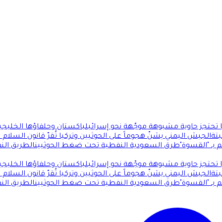
ا تحتجز حاوية مشبوهة موجّهة نحو إسرائيل
باكستان وحلفاؤها الخليجي
بتة
الجيش اليمني يشنّ هجوماً على الحوثيين وتركيا تُقرّ قانون السلام ا
بـ "القسوة"
طرق السعودية النفطية تحت ضغط الحوثيين
الطريق الن
ا تحتجز حاوية مشبوهة موجّهة نحو إسرائيل
باكستان وحلفاؤها الخليجي
بتة
الجيش اليمني يشنّ هجوماً على الحوثيين وتركيا تُقرّ قانون السلام ا
بـ "القسوة"
طرق السعودية النفطية تحت ضغط الحوثيين
الطريق الن