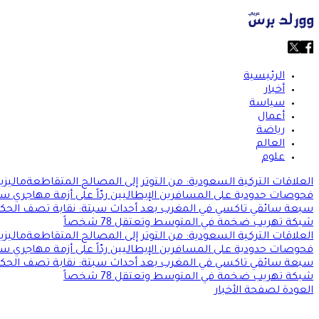
الرئيسية
أخبار
سياسة
أعمال
رياضة
العالم
علوم
العلاقات التركية السعودية: من التوتر إلى المصالح المتقاطعة
ماليزي
فحوصات حدودية على المسافرين الإيطاليين ردّاً على أزمة مهاجري س
سبعة سائقي تاكسي في المغرب بعد أحداث سبتة: نقابة تصف الحكم 
شبكة تهريب ضخمة في المتوسط وتعتقل 78 شخصاً
العلاقات التركية السعودية: من التوتر إلى المصالح المتقاطعة
ماليزي
فحوصات حدودية على المسافرين الإيطاليين ردّاً على أزمة مهاجري س
سبعة سائقي تاكسي في المغرب بعد أحداث سبتة: نقابة تصف الحكم 
شبكة تهريب ضخمة في المتوسط وتعتقل 78 شخصاً
العودة لصفحة الأخبار