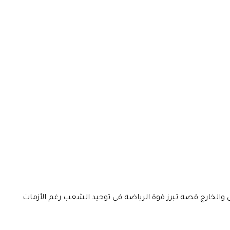
لداخل والخارج قصة تبرز قوة الرياضة في توحيد الشعب رغم الأزمات