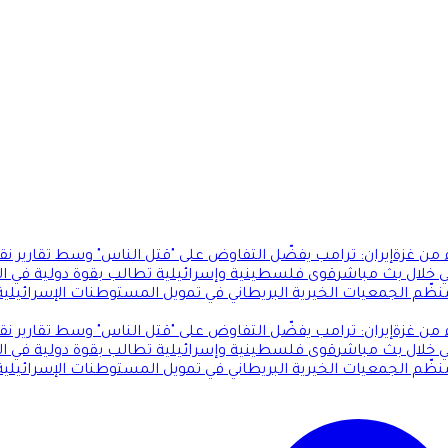
 من غزة
إيران: ترامب يفضّل التفاوض على "قتل الناس" وسط تقارير ن
 خلال بث مباشر
قوى فلسطينية وإسرائيلية تطالب بقوة دولية في ال
ظّم الجمعيات الخيرية البريطاني في تمويل المستوطنات الإسرائيلية غ
 من غزة
إيران: ترامب يفضّل التفاوض على "قتل الناس" وسط تقارير ن
 خلال بث مباشر
قوى فلسطينية وإسرائيلية تطالب بقوة دولية في ال
ظّم الجمعيات الخيرية البريطاني في تمويل المستوطنات الإسرائيلية غ