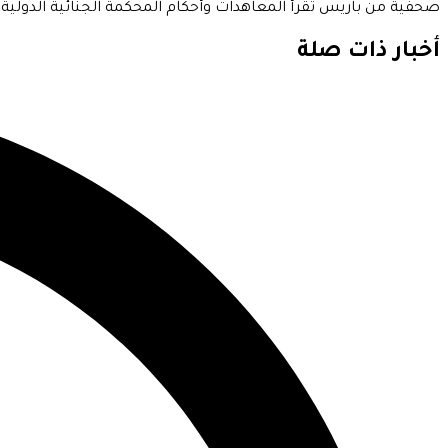
صحفية من باريس تقرأ المعاهدات وأحكام المحكمة الجنائية الدولية بالد
أخبار ذات صلة