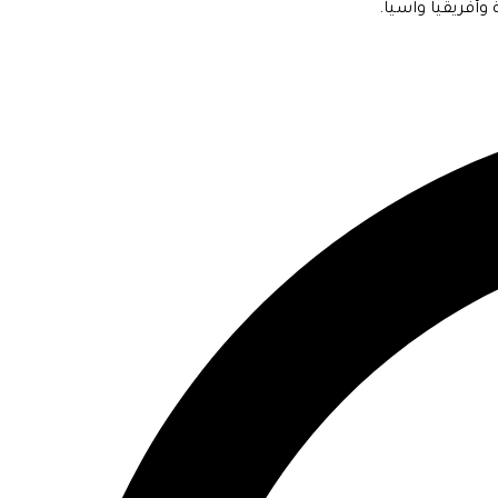
وأفريقيا وآسيا.