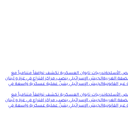
قص الأسلحة
تدريبات تايوان العسكرية تكشف توافقاً متنامياً مع
ضفة الغربية
الجيش الإسرائيلي ينصب مراكز اقتراع في غزة و لبنان
ير القانونية
الجيش الإسرائيلي يشنّ عملية عسكرية واسعة في
قص الأسلحة
تدريبات تايوان العسكرية تكشف توافقاً متنامياً مع
ضفة الغربية
الجيش الإسرائيلي ينصب مراكز اقتراع في غزة و لبنان
ير القانونية
الجيش الإسرائيلي يشنّ عملية عسكرية واسعة في