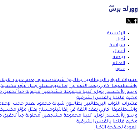
الرئيسية
أخبار
سياسة
أعمال
رياضة
العالم
علوم
عشرات النواب البريطانيين يطالبون شبانة محمود بعدم حجب الإجلاء
واشنطن
فيفا: كارني يفقد الثقة في إنفانتينو
مسلح يقتل مؤثر مكسيكي
و سوريا
ألكسندر نوبل: "لدينا مجموعة مشجعين مجنونة جداً"
تحقيق من
مخيم قلنديا بالقدس الشرقية
عشرات النواب البريطانيين يطالبون شبانة محمود بعدم حجب الإجلاء
واشنطن
فيفا: كارني يفقد الثقة في إنفانتينو
مسلح يقتل مؤثر مكسيكي
و سوريا
ألكسندر نوبل: "لدينا مجموعة مشجعين مجنونة جداً"
تحقيق من
مخيم قلنديا بالقدس الشرقية
العودة لصفحة الأخبار