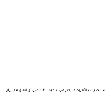
الضربات الأمريكية، يحذر من تداعيات ذلك على أي اتفاق مع إيران.