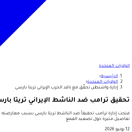
الولايات المتحدة
الرئيسية
›
الولايات المتحدة
›
إدارة واشنطن تحقّق مع ناقد الحرب الإيراني تريتا بارسي
تحقيق ترامب ضد الناشط الإيراني تريتا بار
فتحت إدارة ترامب تحقيقاً ضد الناشط تريتا بارسي بسبب معارضته للحر
تفاصيل مثيرة حول تصعيد القمع.
12 يونيو 2026