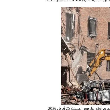
يا، يوم السبت 25 أبريل 2026.
ا، يوم السبت 25 أبريل 2026.