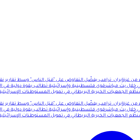
 من غزة
إيران: ترامب يفضّل التفاوض على "قتل الناس" وسط تقارير ن
 خلال بث مباشر
قوى فلسطينية وإسرائيلية تطالب بقوة دولية في ال
ظّم الجمعيات الخيرية البريطاني في تمويل المستوطنات الإسرائيلية غ
 من غزة
إيران: ترامب يفضّل التفاوض على "قتل الناس" وسط تقارير ن
 خلال بث مباشر
قوى فلسطينية وإسرائيلية تطالب بقوة دولية في ال
ظّم الجمعيات الخيرية البريطاني في تمويل المستوطنات الإسرائيلية غ