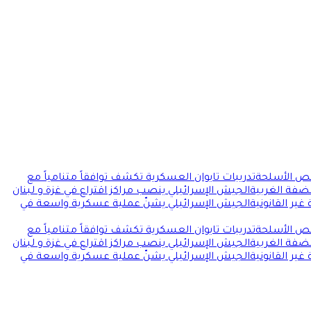
قص الأسلحة
تدريبات تايوان العسكرية تكشف توافقاً متنامياً مع
ضفة الغربية
الجيش الإسرائيلي ينصب مراكز اقتراع في غزة و لبنان
ير القانونية
الجيش الإسرائيلي يشنّ عملية عسكرية واسعة في
قص الأسلحة
تدريبات تايوان العسكرية تكشف توافقاً متنامياً مع
ضفة الغربية
الجيش الإسرائيلي ينصب مراكز اقتراع في غزة و لبنان
ير القانونية
الجيش الإسرائيلي يشنّ عملية عسكرية واسعة في