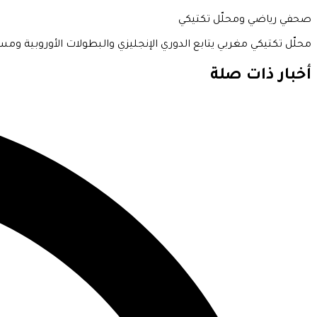
صحفي رياضي ومحلّل تكتيكي
محلّل تكتيكي مغربي يتابع الدوري الإنجليزي والبطولات الأوروبية ومس
أخبار ذات صلة