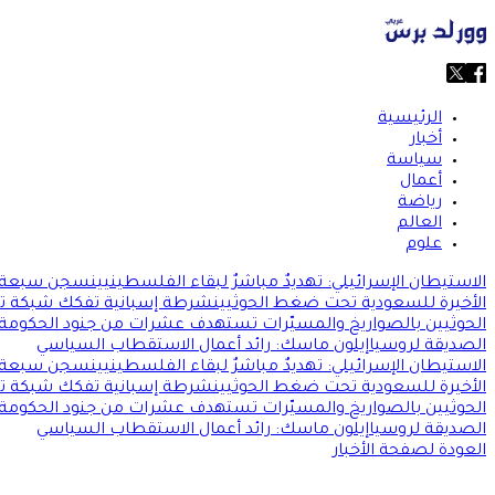
الرئيسية
أخبار
سياسة
أعمال
رياضة
العالم
علوم
الاستيطان الإسرائيلي: تهديدٌ مباشرٌ لبقاء الفلسطينيين
سجن سبعة سا
الأخيرة للسعودية تحت ضغط الحوثيين
شرطة إسبانية تفكك شبكة تهريب
الحوثيين بالصواريخ والمسيّرات تستهدف عشرات من جنود الحكومة ا
الصديقة لروسيا
إيلون ماسك: رائد أعمال الاستقطاب السياسي
الاستيطان الإسرائيلي: تهديدٌ مباشرٌ لبقاء الفلسطينيين
سجن سبعة سا
الأخيرة للسعودية تحت ضغط الحوثيين
شرطة إسبانية تفكك شبكة تهريب
الحوثيين بالصواريخ والمسيّرات تستهدف عشرات من جنود الحكومة ا
الصديقة لروسيا
إيلون ماسك: رائد أعمال الاستقطاب السياسي
العودة لصفحة الأخبار