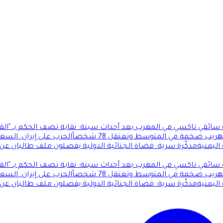
ئقي تاكسي في المغرب بعد أحداث سبتة: نقابة تصف الحكم بـ "الق
 ضخمة في المتوسط وتعتقل 78 شخصاً
الحرب على إيران: السع
ليمنية
مذكّرة سرية: قضاة الجنائية الدولية يفصلون ملف طالبان عن
ئقي تاكسي في المغرب بعد أحداث سبتة: نقابة تصف الحكم بـ "الق
 ضخمة في المتوسط وتعتقل 78 شخصاً
الحرب على إيران: السع
ليمنية
مذكّرة سرية: قضاة الجنائية الدولية يفصلون ملف طالبان عن