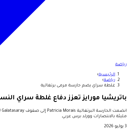
رياضة
الرئيسية
›
رياضة
›
غلطة سراي يضم حارسة مرمى برتغالية
باتريشيا مورايز تعزز دفاع غلطة سراي النسا
مليئة بالانتصارات وورلد برس عربي.
3 يوليو 2026