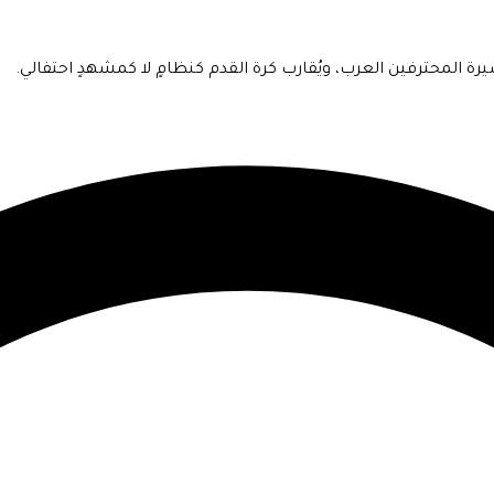
يرة المحترفين العرب، ويُقارب كرة القدم كنظامٍ لا كمشهدٍ احتفالي.