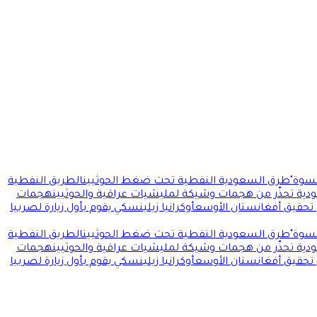
سوة"
طرق السعودية النفطية تحت ضغط الحوثيين
الطريق النفطية
ودية تحذّر من هجمات وشيكة لمليشيات عراقية والحوثيين
هجمات
 تحقيق أفغانستان الأوسع
أوكرانيا زيلينسكي يقوم بأول زيارة لصربيا
سوة"
طرق السعودية النفطية تحت ضغط الحوثيين
الطريق النفطية
ودية تحذّر من هجمات وشيكة لمليشيات عراقية والحوثيين
هجمات
 تحقيق أفغانستان الأوسع
أوكرانيا زيلينسكي يقوم بأول زيارة لصربيا