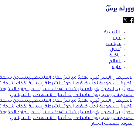
الرئيسية
أخبار
سياسة
أعمال
رياضة
العالم
علوم
الاستيطان الإسرائيلي: تهديدٌ مباشرٌ لبقاء الفلسطينيين
سجن سبعة سا
الأخيرة للسعودية تحت ضغط الحوثيين
شرطة إسبانية تفكك شبكة تهريب
الحوثيين بالصواريخ والمسيّرات تستهدف عشرات من جنود الحكومة ا
الصديقة لروسيا
إيلون ماسك: رائد أعمال الاستقطاب السياسي
الاستيطان الإسرائيلي: تهديدٌ مباشرٌ لبقاء الفلسطينيين
سجن سبعة سا
الأخيرة للسعودية تحت ضغط الحوثيين
شرطة إسبانية تفكك شبكة تهريب
الحوثيين بالصواريخ والمسيّرات تستهدف عشرات من جنود الحكومة ا
الصديقة لروسيا
إيلون ماسك: رائد أعمال الاستقطاب السياسي
العودة لصفحة الأخبار