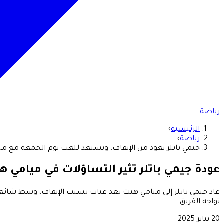
رياضة
الرئيسية
›
رياضة
›
جيمي باتلر يعود من الإيقاف، ويستعد للعب يوم الجمعة مع مي
عودة جيمي باتلر تثير التساؤلات في ميامي ه
عاد جيمي باتلر إلى ميامي هيت بعد غياب بسبب الإيقاف، وسط شائعا
تواجه الفريق.
20 يناير 2025