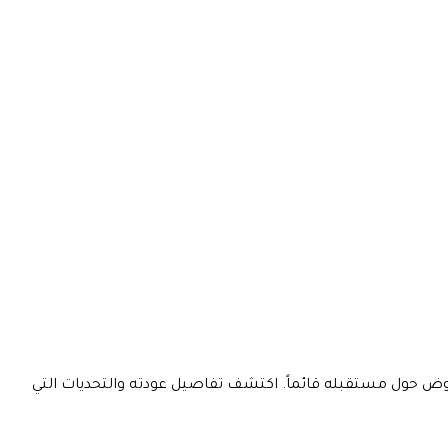
موض حول مستقبله قائماً. اكتشف تفاصيل عودته والتحديات التي