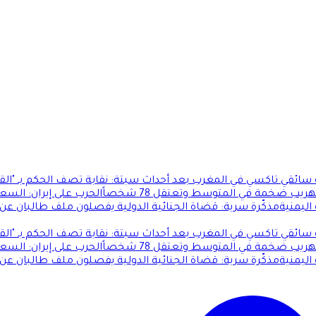
ئقي تاكسي في المغرب بعد أحداث سبتة: نقابة تصف الحكم بـ "الق
 ضخمة في المتوسط وتعتقل 78 شخصاً
الحرب على إيران: السع
ليمنية
مذكّرة سرية: قضاة الجنائية الدولية يفصلون ملف طالبان عن
ئقي تاكسي في المغرب بعد أحداث سبتة: نقابة تصف الحكم بـ "الق
 ضخمة في المتوسط وتعتقل 78 شخصاً
الحرب على إيران: السع
ليمنية
مذكّرة سرية: قضاة الجنائية الدولية يفصلون ملف طالبان عن