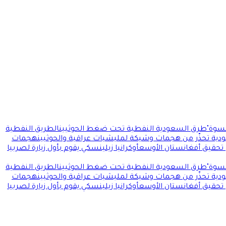
سوة"
طرق السعودية النفطية تحت ضغط الحوثيين
الطريق النفطية
ودية تحذّر من هجمات وشيكة لمليشيات عراقية والحوثيين
هجمات
 تحقيق أفغانستان الأوسع
أوكرانيا زيلينسكي يقوم بأول زيارة لصربيا
سوة"
طرق السعودية النفطية تحت ضغط الحوثيين
الطريق النفطية
ودية تحذّر من هجمات وشيكة لمليشيات عراقية والحوثيين
هجمات
 تحقيق أفغانستان الأوسع
أوكرانيا زيلينسكي يقوم بأول زيارة لصربيا