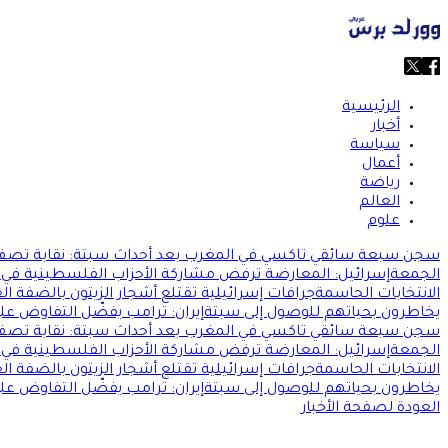
الرئيسية
أخبار
سياسة
أعمال
رياضة
العالم
علوم
سجن سبعة سائقي تاكسي في المغرب بعد أحداث سبتة: نقابة تصف ا
الجمعة
إسرائيل: المعارضة ترفض مشاركة الأحزاب الفلسطينية في 
الانتخابات الحاسمة
جرافات إسرائيلية تقتلع أشجار الزيتون بالضفة 
يخاطرون بحياتهم للوصول إلى سبتة
إيران: ترامب يفضّل التفاوض عل
سجن سبعة سائقي تاكسي في المغرب بعد أحداث سبتة: نقابة تصف ا
الجمعة
إسرائيل: المعارضة ترفض مشاركة الأحزاب الفلسطينية في 
الانتخابات الحاسمة
جرافات إسرائيلية تقتلع أشجار الزيتون بالضفة 
يخاطرون بحياتهم للوصول إلى سبتة
إيران: ترامب يفضّل التفاوض عل
العودة لصفحة الأخبار