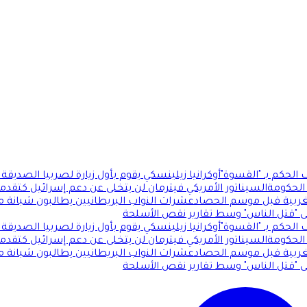
لحكم بـ "القسوة"
أوكرانيا زيلينسكي يقوم بأول زيارة لصربيا الصديقة
الحكومة
السيناتور الأمريكي فيترمان لن يتخلى عن دعم إسرائيل كتقدميي
الغربية قبل موسم الحصاد
عشرات النواب البريطانيين يطالبون شبانة 
ى "قتل الناس" وسط تقارير نقص الأسلحة
لحكم بـ "القسوة"
أوكرانيا زيلينسكي يقوم بأول زيارة لصربيا الصديقة
الحكومة
السيناتور الأمريكي فيترمان لن يتخلى عن دعم إسرائيل كتقدميي
الغربية قبل موسم الحصاد
عشرات النواب البريطانيين يطالبون شبانة 
ى "قتل الناس" وسط تقارير نقص الأسلحة