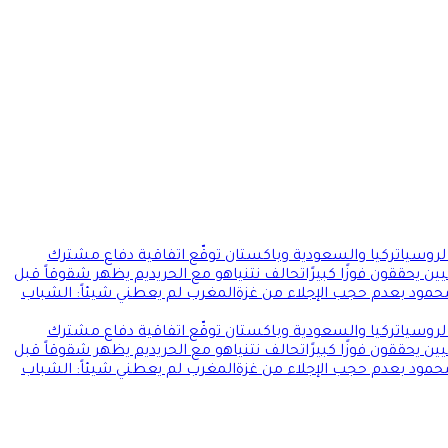
 لروسيا
تركيا والسعودية وباكستان توقّع اتفاقية دفاع مشترك
ن يحققون فوزًا كبيرًا
تحالف نتنياهو مع الحريديم يظهر شقوقاً قبل
محمود بعدم حجب الإجلاء من غزة
المغرب لم يعطني شيئاً: الشباب
 لروسيا
تركيا والسعودية وباكستان توقّع اتفاقية دفاع مشترك
ن يحققون فوزًا كبيرًا
تحالف نتنياهو مع الحريديم يظهر شقوقاً قبل
محمود بعدم حجب الإجلاء من غزة
المغرب لم يعطني شيئاً: الشباب