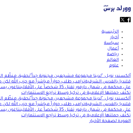
الرئيسية
أخبار
سياسة
أعمال
رياضة
العالم
علوم
ألكسندر نوبل: "لدينا مجموعة مشجعين مجنونة جداً"
تحقيق منظّم الج
قلنديا بالقدس الشرقية
ترامب طلب حواراً مباشراً مع حزب الله لكن 
على محكمة في شمال دارفور تقتل 35 شخصاً على الأقل
البنتاغون يس
تكثّف حملتها الإعلامية في تركيا وسط تراجع الاستثمارات
ألكسندر نوبل: "لدينا مجموعة مشجعين مجنونة جداً"
تحقيق منظّم الج
قلنديا بالقدس الشرقية
ترامب طلب حواراً مباشراً مع حزب الله لكن 
على محكمة في شمال دارفور تقتل 35 شخصاً على الأقل
البنتاغون يس
تكثّف حملتها الإعلامية في تركيا وسط تراجع الاستثمارات
العودة لصفحة الأخبار