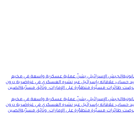
نونية
الجيش الإسرائيلي يشنّ عملية عسكرية واسعة في مخيم
د حساب علاقاته بإسرائيل عبر نشره العسكري في غزة
ضربة درون
رضت طائرات مسيّرة متطوّرة على الإمارات: وثائق مسرّبة
الصين
نونية
الجيش الإسرائيلي يشنّ عملية عسكرية واسعة في مخيم
د حساب علاقاته بإسرائيل عبر نشره العسكري في غزة
ضربة درون
رضت طائرات مسيّرة متطوّرة على الإمارات: وثائق مسرّبة
الصين