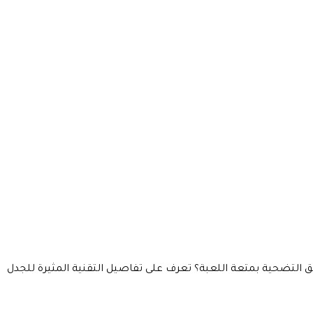
التضحية بمتعة اللعبة؟ تعرف على تفاصيل التقنية المثيرة للجدل