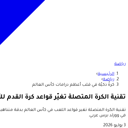
رياضة
الرئيسية
›
رياضة
›
كرةٌ ذكيّة في قلب أعظم درامات كأس العالم
تقنية الكرة المتصلة تغيّر قواعد كرة القدم للأ
تقنية الكرة المتصلة تغير قواعد اللعب في كأس العالم بدقة متناه
في وورلد برس عربي.
3 يوليو 2026