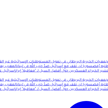
معيات الخيرية البريطاني في تمويل المستوطنات الإسرائيلية غير القا
طلبه رُفض
سوريا لن تقف مع إسرائيل ضدّ حزب الله في لبنان
المغرب يعي
تشير الخبراء العسكريين حول أفضل السبل لـ "معاقبة" إيران
إسرائيل ع
معيات الخيرية البريطاني في تمويل المستوطنات الإسرائيلية غير القا
طلبه رُفض
سوريا لن تقف مع إسرائيل ضدّ حزب الله في لبنان
المغرب يعي
تشير الخبراء العسكريين حول أفضل السبل لـ "معاقبة" إيران
إسرائيل ع