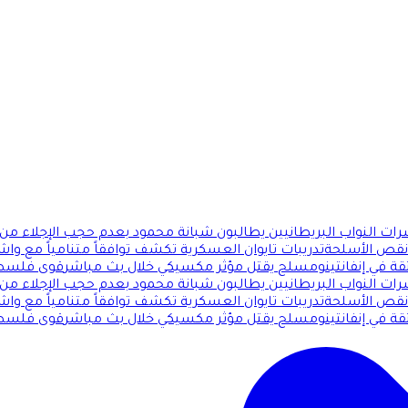
ات النواب البريطانيين يطالبون شبانة محمود بعدم حجب الإجلاء من 
 نقص الأسلحة
تدريبات تايوان العسكرية تكشف توافقاً متنامياً مع وا
قة في إنفانتينو
مسلح يقتل مؤثر مكسيكي خلال بث مباشر
قوى فلسطين
ات النواب البريطانيين يطالبون شبانة محمود بعدم حجب الإجلاء من 
 نقص الأسلحة
تدريبات تايوان العسكرية تكشف توافقاً متنامياً مع وا
قة في إنفانتينو
مسلح يقتل مؤثر مكسيكي خلال بث مباشر
قوى فلسطين