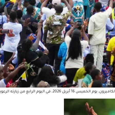
ارته الرعوية التي تستمر 11 يومًا إلى أفريقيا.