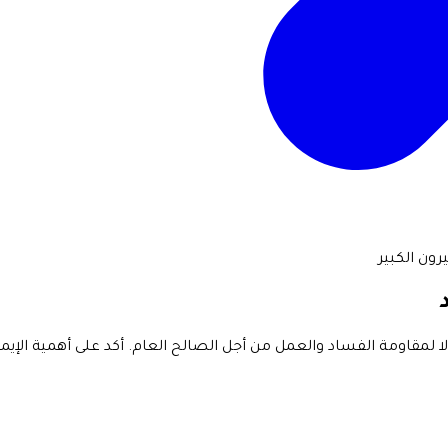
ون الكبير
لا لمقاومة الفساد والعمل من أجل الصالح العام. أكد على أهمية الإ