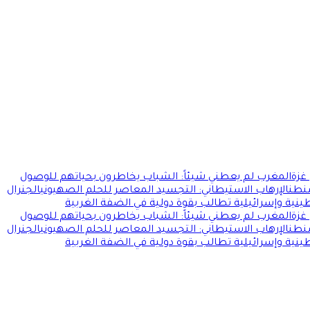
غزة
المغرب لم يعطني شيئاً: الشباب يخاطرون بحياتهم للوصول
شنطن
الإرهاب الاستيطاني: التجسيد المعاصر للحلم الصهيوني
الجنرال
ية وإسرائيلية تطالب بقوة دولية في الضفة الغربية
غزة
المغرب لم يعطني شيئاً: الشباب يخاطرون بحياتهم للوصول
شنطن
الإرهاب الاستيطاني: التجسيد المعاصر للحلم الصهيوني
الجنرال
ية وإسرائيلية تطالب بقوة دولية في الضفة الغربية