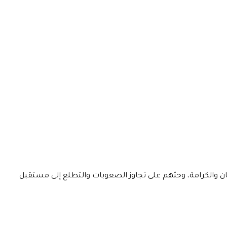
يمان والكرامة، وحثهم على تجاوز الصعوبات والتطلع إلى مستقبل