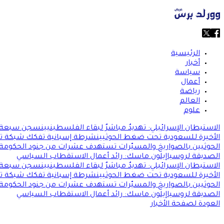
الرئيسية
أخبار
سياسة
أعمال
رياضة
العالم
علوم
الاستيطان الإسرائيلي: تهديدٌ مباشرٌ لبقاء الفلسطينيين
سجن سبعة سا
الأخيرة للسعودية تحت ضغط الحوثيين
شرطة إسبانية تفكك شبكة تهريب
الحوثيين بالصواريخ والمسيّرات تستهدف عشرات من جنود الحكومة ا
الصديقة لروسيا
إيلون ماسك: رائد أعمال الاستقطاب السياسي
الاستيطان الإسرائيلي: تهديدٌ مباشرٌ لبقاء الفلسطينيين
سجن سبعة سا
الأخيرة للسعودية تحت ضغط الحوثيين
شرطة إسبانية تفكك شبكة تهريب
الحوثيين بالصواريخ والمسيّرات تستهدف عشرات من جنود الحكومة ا
الصديقة لروسيا
إيلون ماسك: رائد أعمال الاستقطاب السياسي
العودة لصفحة الأخبار