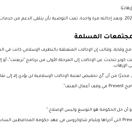
ابيًا.
أحيل إلى برنامج منع الإرهاب مرة أخرى في مناسبتين أخريين في عام 2021. وبعد إحالته مرة واحدة، تمت
برنامج وقاية، وقالت إن الإحالات المتعلقة بالتطرف الإسلامي كانت في 
ت كوبر تتحدث عن الإحالات إلى المرحلة الأولى من برنامج "بريفنت"، أ
 الإرهاب.
رًا من أن "أي تخفيض لعتبة الإحالات الإسلامية لن يؤدي إلا إلى تفا
عنف".
دو أن حل الحكومة هو التوسع وليس الإصلاح."