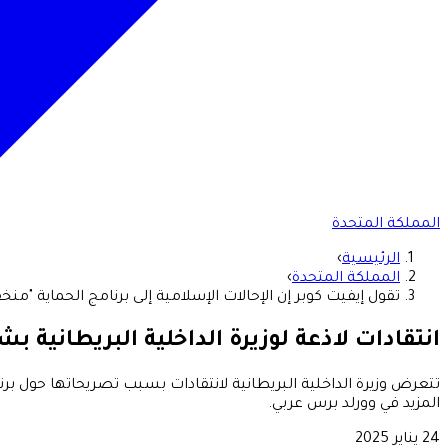
المملكة المتحدة
الرئيسية
›
المملكة المتحدة
›
تقول إيفيت كوبر إن الإحالات الإسلامية إلى برنامج الحماية "منخف
انتقادات لاذعة لوزيرة الداخلية البريطانية ب
المزيد في وورلد برس عربي.
24 يناير 2025