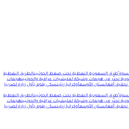
سوة"
طرق السعودية النفطية تحت ضغط الحوثيين
الطريق النفطية
ودية تحذّر من هجمات وشيكة لمليشيات عراقية والحوثيين
هجمات
 تحقيق أفغانستان الأوسع
أوكرانيا زيلينسكي يقوم بأول زيارة لصربيا
سوة"
طرق السعودية النفطية تحت ضغط الحوثيين
الطريق النفطية
ودية تحذّر من هجمات وشيكة لمليشيات عراقية والحوثيين
هجمات
 تحقيق أفغانستان الأوسع
أوكرانيا زيلينسكي يقوم بأول زيارة لصربيا