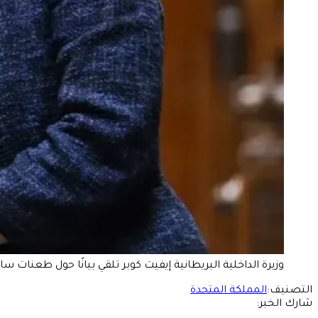
وزيرة الداخلية البريطانية إيفيت كوبر تلقي بيانًا حول طعنات ساوثبورت في 
التصنيف:
المملكة المتحدة
شارك الخبر: