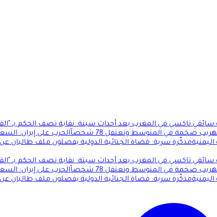
ئقي تاكسي في المغرب بعد أحداث سبتة: نقابة تصف الحكم بـ "الق
 ضخمة في المتوسط وتعتقل 78 شخصاً
الحرب على إيران: السع
ليمنية
مذكّرة سرية: قضاة الجنائية الدولية يفصلون ملف طالبان عن
ئقي تاكسي في المغرب بعد أحداث سبتة: نقابة تصف الحكم بـ "الق
 ضخمة في المتوسط وتعتقل 78 شخصاً
الحرب على إيران: السع
ليمنية
مذكّرة سرية: قضاة الجنائية الدولية يفصلون ملف طالبان عن