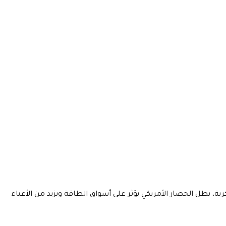
 يظل الحصار الأمريكي يؤثر على أسواق الطاقة ويزيد من الأعباء