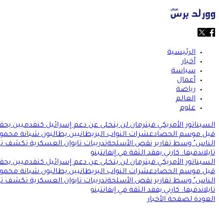
الرئيسية
أخبار
سياسة
أعمال
رياضة
العالم
علوم
السيناتور الأمريكي فيترمان لن يتخلى عن دعم إسرائيل كتقدميين يحققون
قبل موسم الحصاد
عشرات النواب البريطانيين يطالبون شبانة محمود
الناس" وسط تقارير نقص الأسلحة
تدريبات تايوان العسكرية تكشف توا
تايلاند
فيفا: كارني يفقد الثقة في إنفانتينو
السيناتور الأمريكي فيترمان لن يتخلى عن دعم إسرائيل كتقدميين يحققون
قبل موسم الحصاد
عشرات النواب البريطانيين يطالبون شبانة محمود
الناس" وسط تقارير نقص الأسلحة
تدريبات تايوان العسكرية تكشف توا
تايلاند
فيفا: كارني يفقد الثقة في إنفانتينو
العودة لصفحة الأخبار