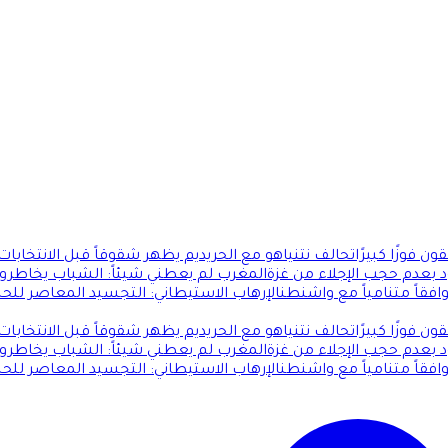
 فوزًا كبيرًا
تحالف نتنياهو مع الحريديم يظهر شقوقاً قبل الانتخابا
 بعدم حجب الإجلاء من غزة
المغرب لم يعطني شيئاً: الشباب يخاطرو
فقاً متنامياً مع واشنطن
الإرهاب الاستيطاني: التجسيد المعاصر للح
 فوزًا كبيرًا
تحالف نتنياهو مع الحريديم يظهر شقوقاً قبل الانتخابا
 بعدم حجب الإجلاء من غزة
المغرب لم يعطني شيئاً: الشباب يخاطرو
فقاً متنامياً مع واشنطن
الإرهاب الاستيطاني: التجسيد المعاصر للح