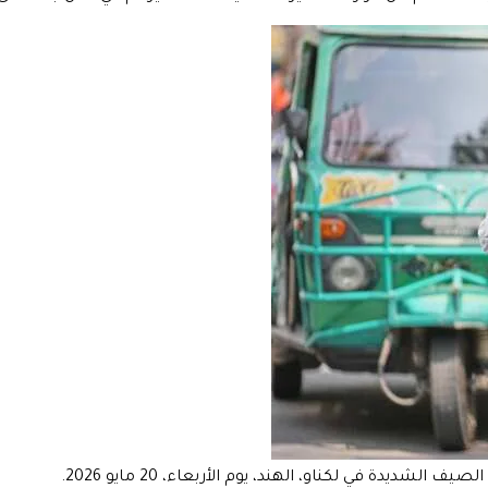
ديدة في لكناو، الهند، يوم الأربعاء، 20 مايو 2026.