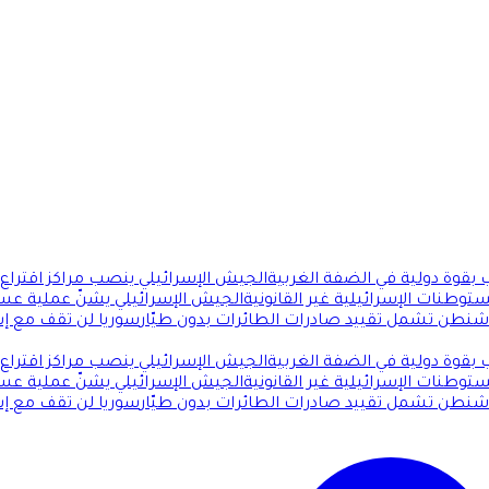
بقوة دولية في الضفة الغربية
الجيش الإسرائيلي ينصب مراكز اقتراع ف
توطنات الإسرائيلية غير القانونية
الجيش الإسرائيلي يشنّ عملية عس
اشنطن تشمل تقييد صادرات الطائرات بدون طيّار
سوريا لن تقف مع إسر
بقوة دولية في الضفة الغربية
الجيش الإسرائيلي ينصب مراكز اقتراع ف
توطنات الإسرائيلية غير القانونية
الجيش الإسرائيلي يشنّ عملية عس
اشنطن تشمل تقييد صادرات الطائرات بدون طيّار
سوريا لن تقف مع إسر