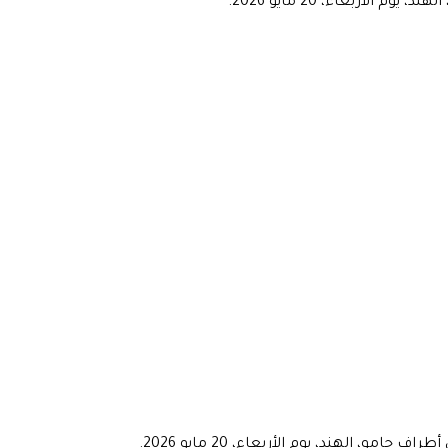
ربعاء، 20 مايو 2026.
هند، يوم الأربعاء، 20 مايو 2026.