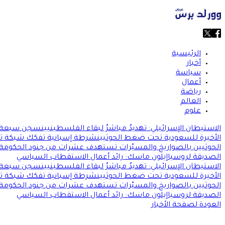
الرئيسية
أخبار
سياسة
أعمال
رياضة
العالم
علوم
الاستيطان الإسرائيلي: تهديدٌ مباشرٌ لبقاء الفلسطينيين
سجن سبعة سا
الأخيرة للسعودية تحت ضغط الحوثيين
شرطة إسبانية تفكك شبكة تهريب
الحوثيين بالصواريخ والمسيّرات تستهدف عشرات من جنود الحكومة ا
الصديقة لروسيا
إيلون ماسك: رائد أعمال الاستقطاب السياسي
الاستيطان الإسرائيلي: تهديدٌ مباشرٌ لبقاء الفلسطينيين
سجن سبعة سا
الأخيرة للسعودية تحت ضغط الحوثيين
شرطة إسبانية تفكك شبكة تهريب
الحوثيين بالصواريخ والمسيّرات تستهدف عشرات من جنود الحكومة ا
الصديقة لروسيا
إيلون ماسك: رائد أعمال الاستقطاب السياسي
العودة لصفحة الأخبار