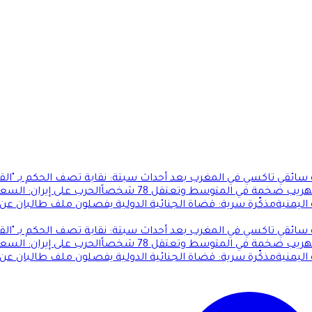
ئقي تاكسي في المغرب بعد أحداث سبتة: نقابة تصف الحكم بـ "الق
 ضخمة في المتوسط وتعتقل 78 شخصاً
الحرب على إيران: السع
ليمنية
مذكّرة سرية: قضاة الجنائية الدولية يفصلون ملف طالبان عن
ئقي تاكسي في المغرب بعد أحداث سبتة: نقابة تصف الحكم بـ "الق
 ضخمة في المتوسط وتعتقل 78 شخصاً
الحرب على إيران: السع
ليمنية
مذكّرة سرية: قضاة الجنائية الدولية يفصلون ملف طالبان عن