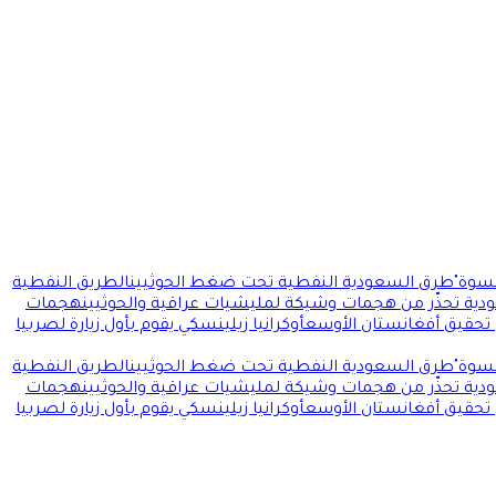
سوة"
طرق السعودية النفطية تحت ضغط الحوثيين
الطريق النفطية
ودية تحذّر من هجمات وشيكة لمليشيات عراقية والحوثيين
هجمات
 تحقيق أفغانستان الأوسع
أوكرانيا زيلينسكي يقوم بأول زيارة لصربيا
سوة"
طرق السعودية النفطية تحت ضغط الحوثيين
الطريق النفطية
ودية تحذّر من هجمات وشيكة لمليشيات عراقية والحوثيين
هجمات
 تحقيق أفغانستان الأوسع
أوكرانيا زيلينسكي يقوم بأول زيارة لصربيا