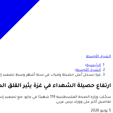
الشرق الأوسط
الرئيسية
›
الشرق الأوسط
›
غزة تسجل أعلى حصيلة وفيات في ستة أشهر وسط تصعيد إس
ارتفاع حصيلة الشهداء في غزة يثير القلق الد
سجّلت وزارة الصحة الفلسطينية 119 شه
تفاصيل أكثر على وورلد برس عربي.
5 يونيو 2026