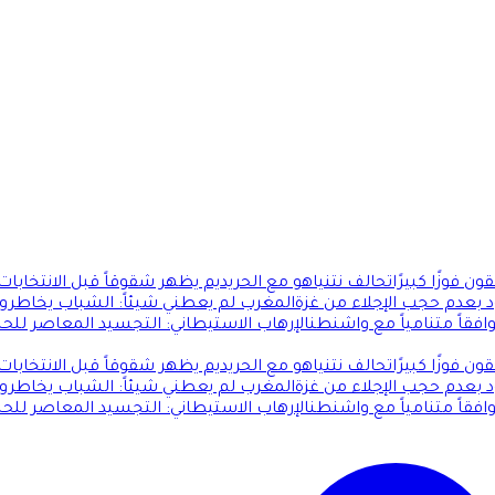
 فوزًا كبيرًا
تحالف نتنياهو مع الحريديم يظهر شقوقاً قبل الانتخابا
 بعدم حجب الإجلاء من غزة
المغرب لم يعطني شيئاً: الشباب يخاطرو
فقاً متنامياً مع واشنطن
الإرهاب الاستيطاني: التجسيد المعاصر للح
 فوزًا كبيرًا
تحالف نتنياهو مع الحريديم يظهر شقوقاً قبل الانتخابا
 بعدم حجب الإجلاء من غزة
المغرب لم يعطني شيئاً: الشباب يخاطرو
فقاً متنامياً مع واشنطن
الإرهاب الاستيطاني: التجسيد المعاصر للح