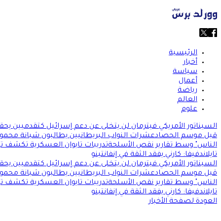
الرئيسية
أخبار
سياسة
أعمال
رياضة
العالم
علوم
السيناتور الأمريكي فيترمان لن يتخلى عن دعم إسرائيل كتقدميين يحققون
قبل موسم الحصاد
عشرات النواب البريطانيين يطالبون شبانة محمود
الناس" وسط تقارير نقص الأسلحة
تدريبات تايوان العسكرية تكشف توا
تايلاند
فيفا: كارني يفقد الثقة في إنفانتينو
السيناتور الأمريكي فيترمان لن يتخلى عن دعم إسرائيل كتقدميين يحققون
قبل موسم الحصاد
عشرات النواب البريطانيين يطالبون شبانة محمود
الناس" وسط تقارير نقص الأسلحة
تدريبات تايوان العسكرية تكشف توا
تايلاند
فيفا: كارني يفقد الثقة في إنفانتينو
العودة لصفحة الأخبار