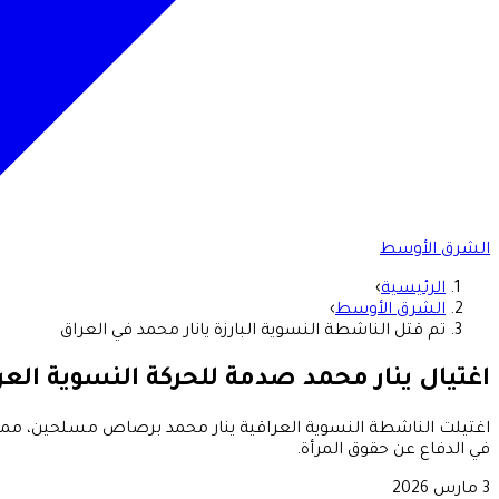
الشرق الأوسط
الرئيسية
›
الشرق الأوسط
›
تم قتل الناشطة النسوية البارزة يانار محمد في العراق
اغتيال ينار محمد صدمة للحركة النسوية العر
اغتيلت الناشطة النسوية العراقية ينار محمد برصاص مسلحين، مما أثار
في الدفاع عن حقوق المرأة.
3 مارس 2026