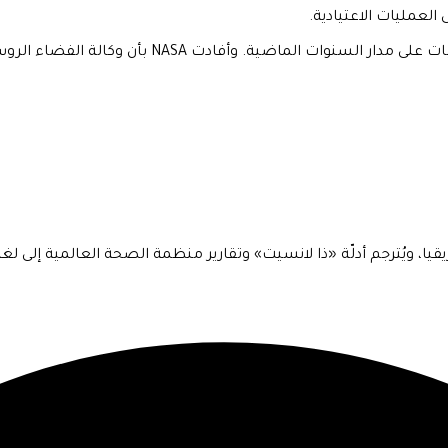
 العمليات الاعتيادية.
، ويُترجم أدلّة «ذا لانسيت» وتقارير منظمة الصحة العالمية إلى لغةٍ