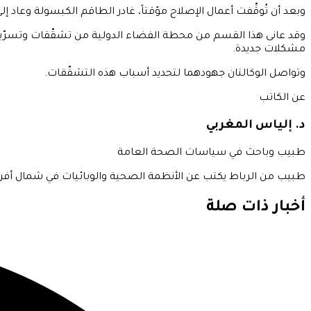
وبعد أن تُوقِّفت أعمال الإصلاح مؤقتاً، غادر الطاقم الكبسولة وعاد إلى
مشكلات جديدة.
وتواصل الوكالتان جهودهما لتحديد أسباب هذه التشقّقات.
عن الكاتب
د. إلياس المغربي
طبيب وباحث في سياسات الصحة العامة
طبيب من الرباط يكتب عن الأنظمة الصحية والوبائيات في شمال أفريقيا
أخبار ذات صلة