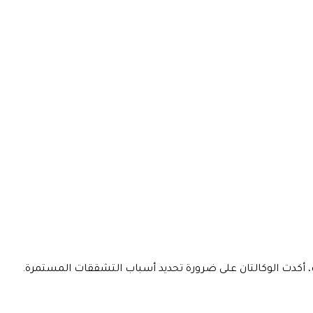
لاحات، أكدت الوكالتان على ضرورة تحديد أسباب التشققات المستمرة.