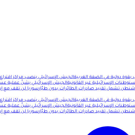
بقوة دولية في الضفة الغربية
الجيش الإسرائيلي ينصب مراكز اقتراع ف
توطنات الإسرائيلية غير القانونية
الجيش الإسرائيلي يشنّ عملية عس
اشنطن تشمل تقييد صادرات الطائرات بدون طيّار
سوريا لن تقف مع إسر
بقوة دولية في الضفة الغربية
الجيش الإسرائيلي ينصب مراكز اقتراع ف
توطنات الإسرائيلية غير القانونية
الجيش الإسرائيلي يشنّ عملية عس
اشنطن تشمل تقييد صادرات الطائرات بدون طيّار
سوريا لن تقف مع إسر